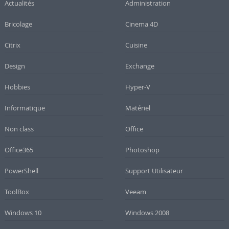
Actualités
Administration
Bricolage
Cinema 4D
Citrix
Cuisine
Design
Exchange
Hobbies
Hyper-V
Informatique
Matériel
Non class
Office
Office365
Photoshop
PowerShell
Support Utilisateur
ToolBox
Veeam
Windows 10
Windows 2008