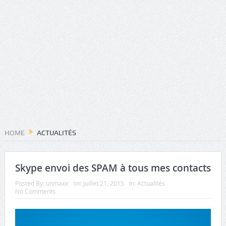
HOME
ACTUALITÉS
Skype envoi des SPAM à tous mes contacts
Posted By:
unmaxx
on:
juillet 21, 2015
In:
Actualités
No Comments