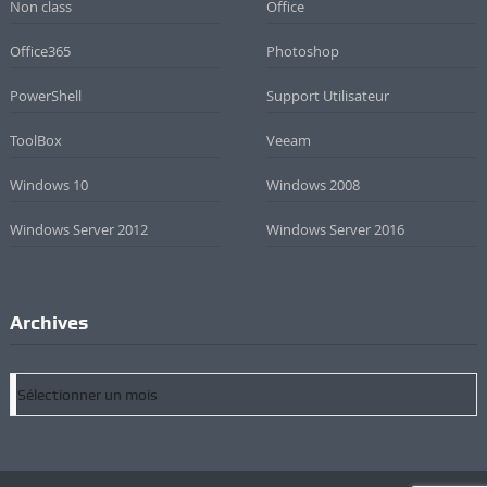
Non class
Office
Office365
Photoshop
PowerShell
Support Utilisateur
ToolBox
Veeam
Windows 10
Windows 2008
Windows Server 2012
Windows Server 2016
Archives
Archives