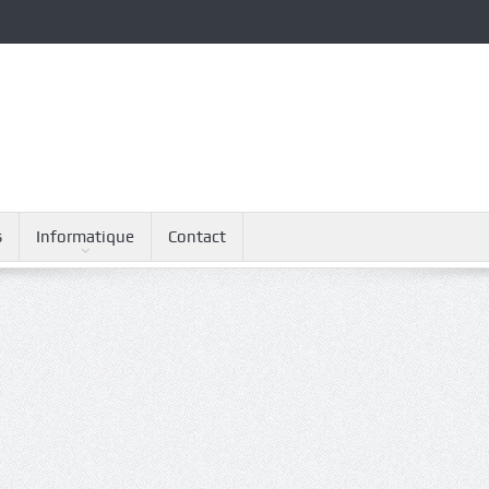
s
Informatique
Contact