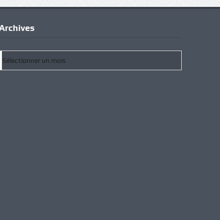
Archives
Archives