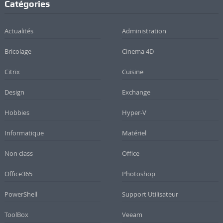
Catégories
Actualités
Administration
Bricolage
Cinema 4D
Citrix
Cuisine
Design
Exchange
Hobbies
Hyper-V
Informatique
Matériel
Non class
Office
Office365
Photoshop
PowerShell
Support Utilisateur
ToolBox
Veeam