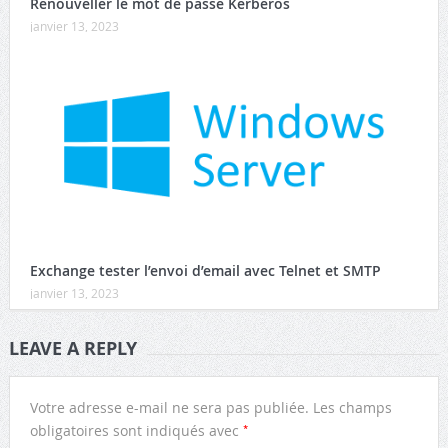
Renouveller le mot de passe Kerberos
janvier 13, 2023
Exchange tester l’envoi d’email avec Telnet et SMTP
janvier 13, 2023
LEAVE A REPLY
Votre adresse e-mail ne sera pas publiée.
Les champs
*
obligatoires sont indiqués avec