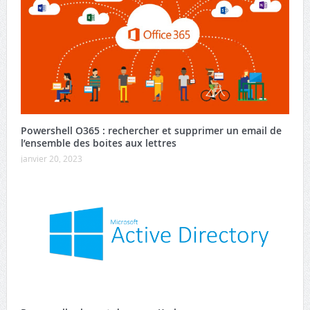
Powershell O365 : rechercher et supprimer un email de
l’ensemble des boites aux lettres
janvier 20, 2023