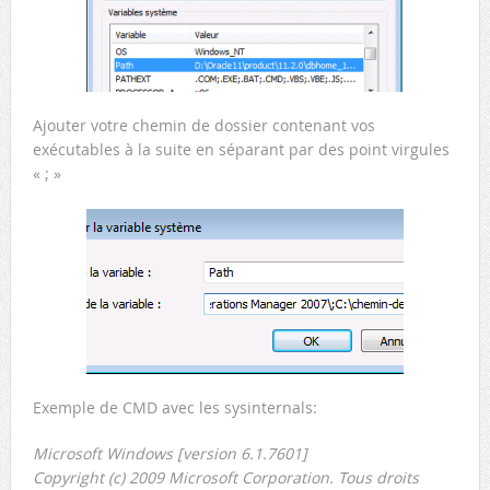
Ajouter votre chemin de dossier contenant vos
exécutables à la suite en séparant par des point virgules
« ; »
Exemple de CMD avec les sysinternals:
Microsoft Windows [version 6.1.7601]
Copyright (c) 2009 Microsoft Corporation. Tous droits