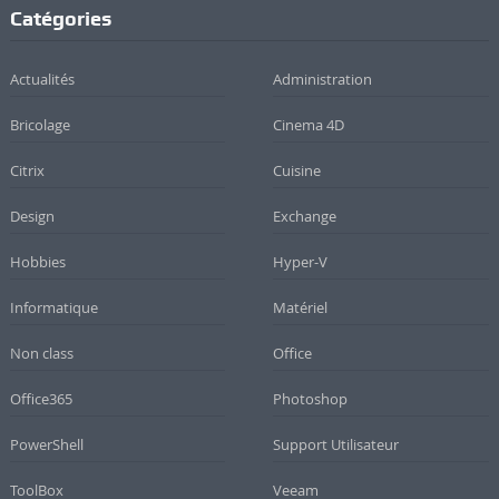
Catégories
Actualités
Administration
Bricolage
Cinema 4D
Citrix
Cuisine
Design
Exchange
Hobbies
Hyper-V
Informatique
Matériel
Non class
Office
Office365
Photoshop
PowerShell
Support Utilisateur
ToolBox
Veeam