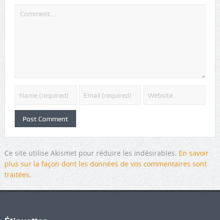
Ce site utilise Akismet pour réduire les indésirables.
En savoir
plus sur la façon dont les données de vos commentaires sont
traitées
.