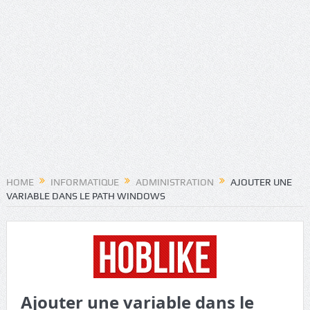
HOME
INFORMATIQUE
ADMINISTRATION
AJOUTER UNE
VARIABLE DANS LE PATH WINDOWS
Ajouter une variable dans le