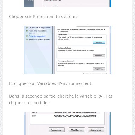
Cliquer sur Protection du système
Et cliquer sur Variables d’environnement.
Dans la seconde partie, cherche la variable PATH et
cliquer sur modifier