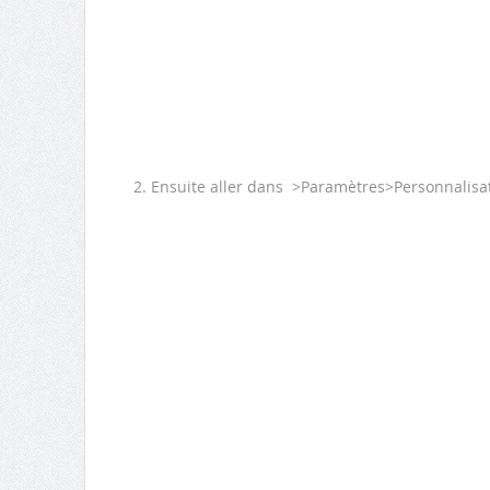
Ensuite aller dans >Paramètres>Personnalisa