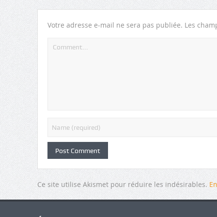
Votre adresse e-mail ne sera pas publiée.
Les champ
Ce site utilise Akismet pour réduire les indésirables.
En