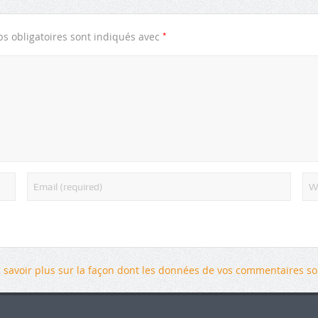
*
s obligatoires sont indiqués avec
 savoir plus sur la façon dont les données de vos commentaires son