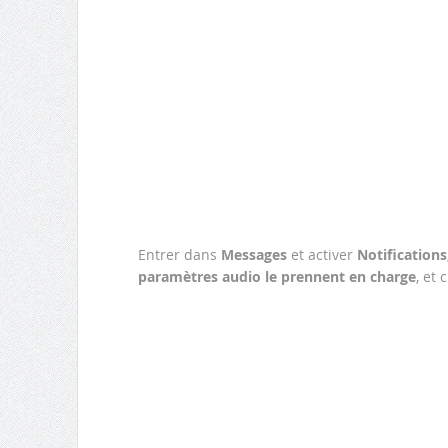
Entrer dans
Messages
et activer
Notifications
paramètres audio le prennent en charge
, et 