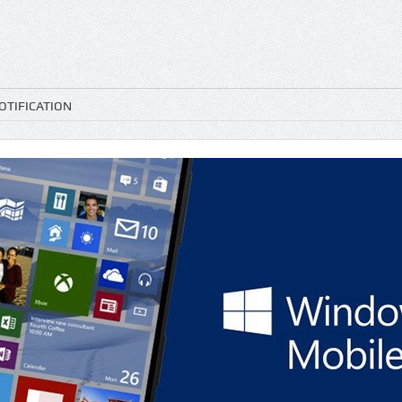
TIFICATION