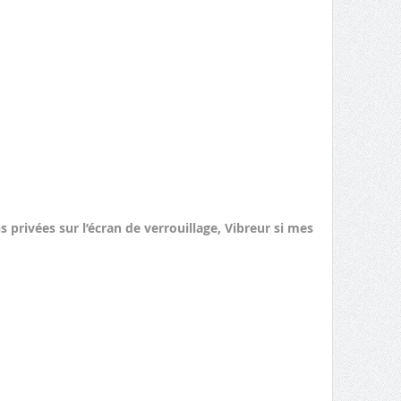
s privées sur l’écran de verrouillage, Vibreur si mes