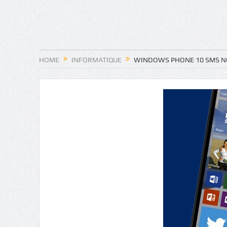
HOME
INFORMATIQUE
WINDOWS PHONE 10 SMS NO