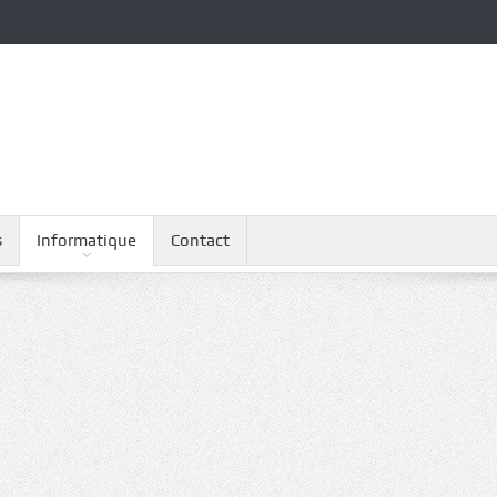
s
Informatique
Contact