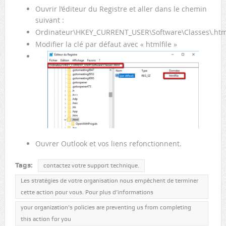
Ouvrir l’éditeur du Registre et aller dans le chemin
suivant :
Ordinateur\HKEY_CURRENT_USER\Software\Classes\.htm
Modifier la clé par défaut avec « htmlfile »
Ouvrer Outlook et vos liens refonctionnent.
Tags:
contactez votre support technique.
Les stratégies de votre organisation nous empêchent de terminer
cette action pour vous. Pour plus d’informations
your organization's policies are preventing us from completing
this action for you