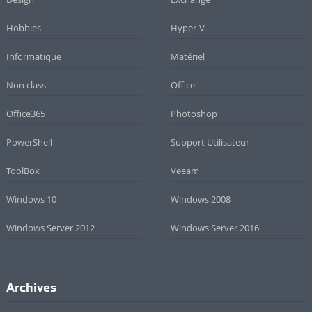
Hobbies
Hyper-V
Informatique
Matériel
Non class
Office
Office365
Photoshop
PowerShell
Support Utilisateur
ToolBox
Veeam
Windows 10
Windows 2008
Windows Server 2012
Windows Server 2016
Archives