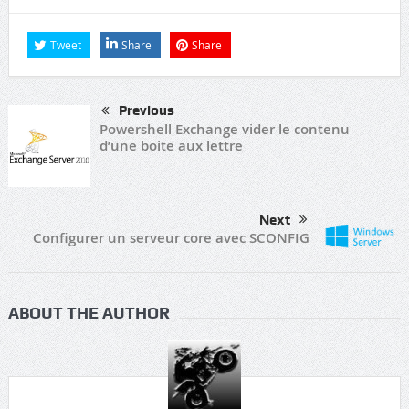
Tweet
Share
Share
Previous
Powershell Exchange vider le contenu
d’une boite aux lettre
Next
Configurer un serveur core avec SCONFIG
ABOUT THE AUTHOR