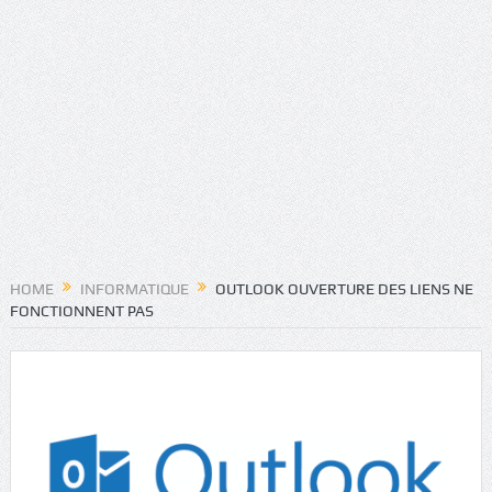
HOME
INFORMATIQUE
OUTLOOK OUVERTURE DES LIENS NE
FONCTIONNENT PAS