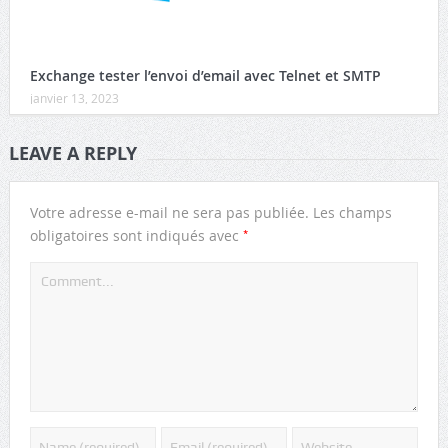
Exchange tester l’envoi d’email avec Telnet et SMTP
janvier 13, 2023
LEAVE A REPLY
Votre adresse e-mail ne sera pas publiée.
Les champs
*
obligatoires sont indiqués avec