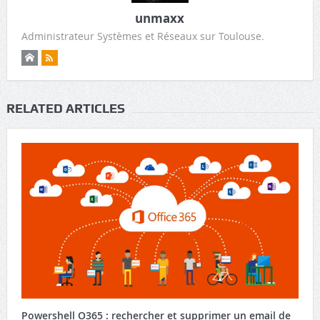
unmaxx
Administrateur Systèmes et Réseaux sur Toulouse.
RELATED ARTICLES
Powershell O365 : rechercher et supprimer un email de