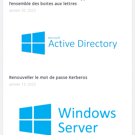
l’ensemble des boites aux lettres
janvier 20, 2023
Renouveller le mot de passe Kerberos
janvier 13, 2023