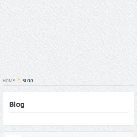
HOME
BLOG
Blog