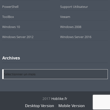
PowerShell
Support Utilisateur
ToolBox
Veeam
Windows 10
Windows 2008
Windows Server 2012
Windows Server 2016
Archives
Archives
2017
Hoblike.fr
Desktop Version
Mobile Version