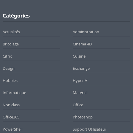
Catégories
Actualités
Administration
Bricolage
Cinema 4D
Citrix
Cuisine
Design
Exchange
Hobbies
Hyper-V
Informatique
Matériel
Non class
Office
Office365
Photoshop
PowerShell
Support Utilisateur